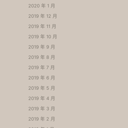
2020 年 1 月
2019 年 12 月
2019 年 11 月
2019 年 10 月
2019 年 9 月
2019 年 8 月
2019 年 7 月
2019 年 6 月
2019 年 5 月
2019 年 4 月
2019 年 3 月
2019 年 2 月