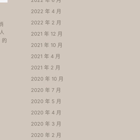
2022 年 6 月
2022 年 4 月
2022 年 2 月
悄
人
2021 年 12 月
」的
2021 年 10 月
2021 年 4 月
2021 年 2 月
2020 年 10 月
2020 年 7 月
2020 年 5 月
2020 年 4 月
2020 年 3 月
2020 年 2 月