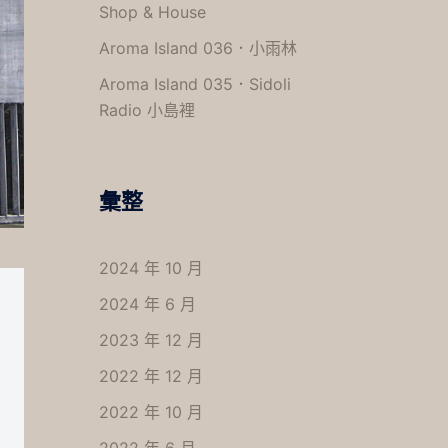
Shop & House
Aroma Island 036．小雨林
Aroma Island 035．Sidoli
Radio 小島裡
彙整
2024 年 10 月
2024 年 6 月
2023 年 12 月
2022 年 12 月
2022 年 10 月