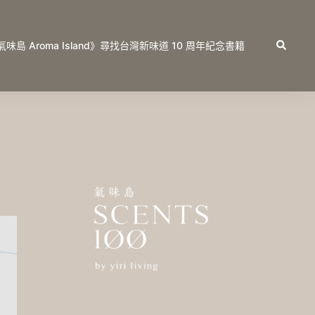
Search
氣味島 Aroma Island》尋找台灣新味道 10 周年紀念書籍