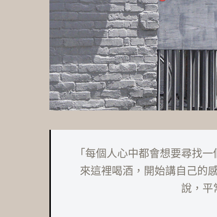
「每個人心中都會想要尋找一
來這裡喝酒，開始講自己的
說，平