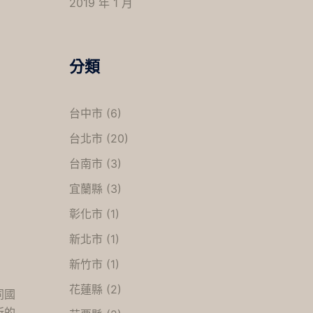
2019 年 1 月
分類
台中市
(6)
台北市
(20)
台南市
(3)
宜蘭縣
(3)
彰化市
(1)
新北市
(1)
新竹市
(1)
花蓮縣
(2)
同國
所的