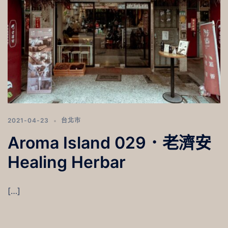
2021-04-23
台北市
Aroma Island 029．老濟安
Healing Herbar
[…]