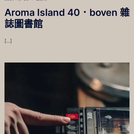
Aroma Island 40．boven 雜
誌圖書館
[…]