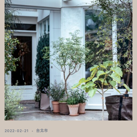
2022-02-21
台北市