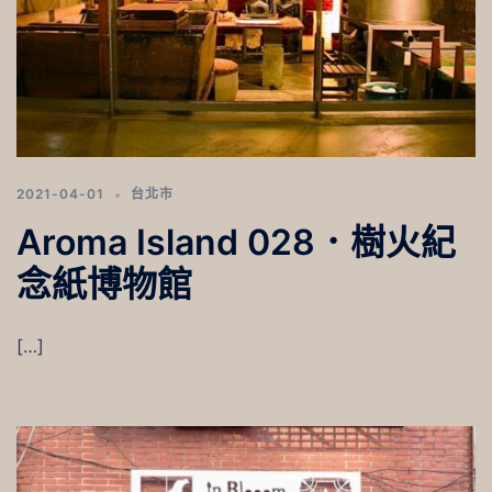
2021-04-01
台北市
Aroma Island 028．樹火紀
念紙博物館
[…]