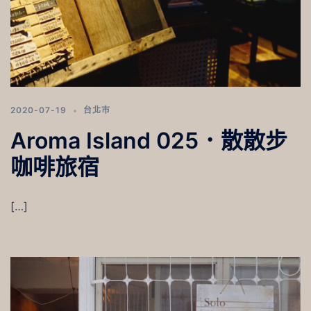
2020-07-19
台北市
Aroma Island 025．散散步
咖啡旅宿
[…]