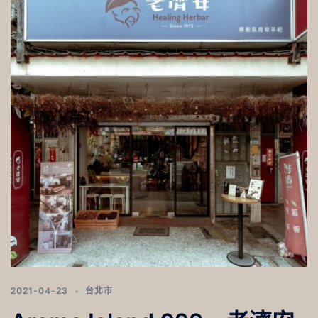
2021-04-23
台北市