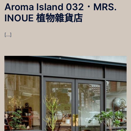
Aroma Island 032．MRS.
INOUE 植物雜貨店
[…]