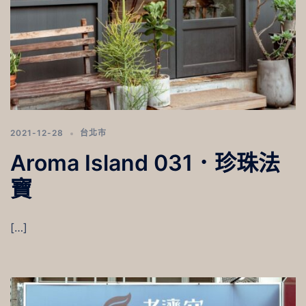
2021-12-28
台北市
Aroma Island 031．珍珠法
寶
[…]