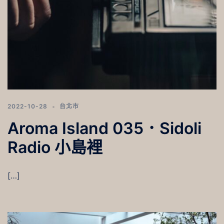
2022-10-28
台北市
Aroma Island 035．Sidoli
Radio 小島裡
[…]