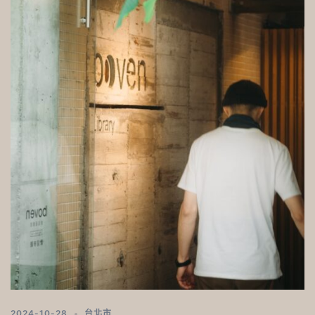
2024-10-28
台北市