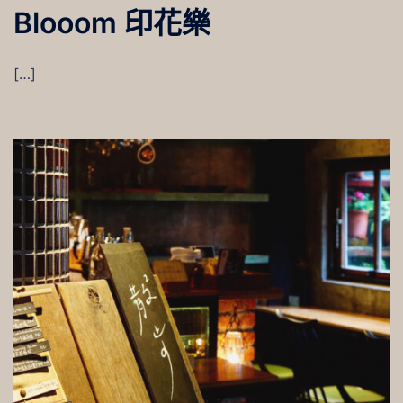
Blooom 印花樂
[…]