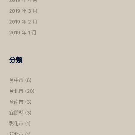
2019 年 4 月
2019 年 3 月
2019 年 2 月
2019 年 1 月
分類
台中市
(6)
台北市
(20)
台南市
(3)
宜蘭縣
(3)
彰化市
(1)
新北市
(1)