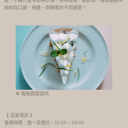
薦，不論什麼季節與心情，有時間來一趟此地，體會甜點帶
給你從口感、視覺、到嗅覺的不同感受！
© 點點甜甜提供
【 店家資訊 】
營業時間：週一至週日，12:00 – 20:00