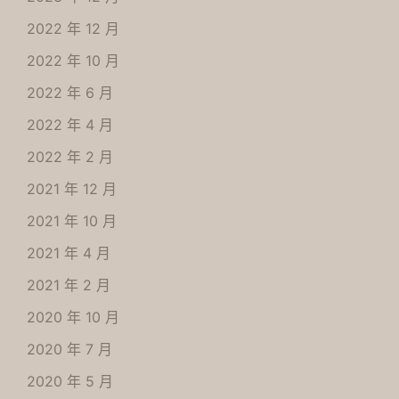
2022 年 12 月
2022 年 10 月
2022 年 6 月
2022 年 4 月
2022 年 2 月
2021 年 12 月
2021 年 10 月
2021 年 4 月
2021 年 2 月
2020 年 10 月
2020 年 7 月
2020 年 5 月