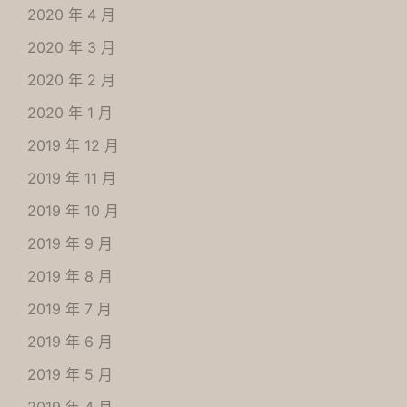
2020 年 4 月
2020 年 3 月
2020 年 2 月
2020 年 1 月
2019 年 12 月
2019 年 11 月
2019 年 10 月
2019 年 9 月
2019 年 8 月
2019 年 7 月
2019 年 6 月
2019 年 5 月