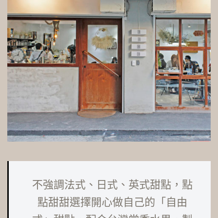
不強調法式、日式、英式甜點，點
點甜甜選擇開心做自己的「自由