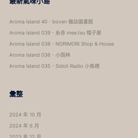
最新氣味小島
Aroma Island 40．boven 雜誌圖書館
Aroma Island 039．糸赤 mee.tsu 帽子屋
Aroma Island 038．NORIMORI Shop & House
Aroma Island 036．小雨林
Aroma Island 035．Sidoli Radio 小島裡
彙整
2024 年 10 月
2024 年 6 月
2023 年 12 月