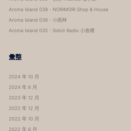
Aroma Island 038．NORIMORI Shop & House
Aroma Island 036．小雨林
Aroma Island 035．Sidoli Radio 小島裡
彙整
2024 年 10 月
2024 年 6 月
2023 年 12 月
2022 年 12 月
2022 年 10 月
2022 年 6 月