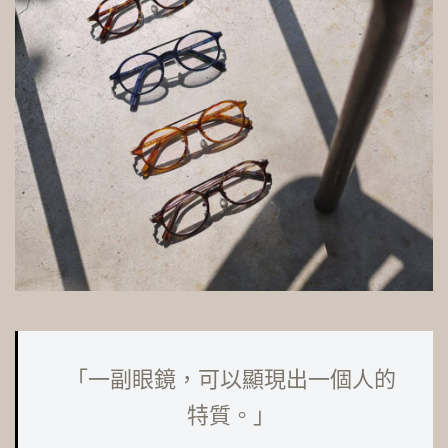
「一副眼鏡，可以顯現出一個人的
特質。」