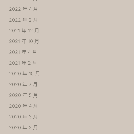
2022 年 4 月
2022 年 2 月
2021 年 12 月
2021 年 10 月
2021 年 4 月
2021 年 2 月
2020 年 10 月
2020 年 7 月
2020 年 5 月
2020 年 4 月
2020 年 3 月
2020 年 2 月