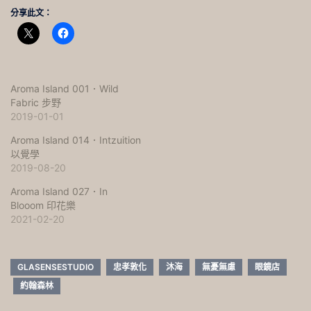
分享此文：
Aroma Island 001．Wild
Fabric 步野
2019-01-01
Aroma Island 014．Intzuition
以覺學
2019-08-20
Aroma Island 027．In
Blooom 印花樂
2021-02-20
GLASENSESTUDIO
忠孝敦化
沐海
無憂無慮
眼鏡店
約翰森林