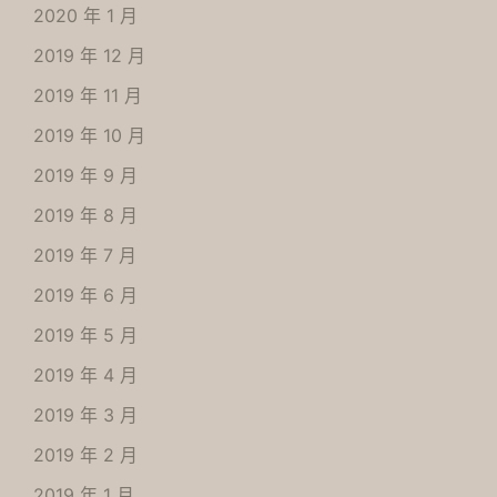
2020 年 1 月
2019 年 12 月
2019 年 11 月
2019 年 10 月
2019 年 9 月
2019 年 8 月
2019 年 7 月
2019 年 6 月
2019 年 5 月
2019 年 4 月
2019 年 3 月
2019 年 2 月
2019 年 1 月