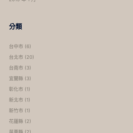
分類
台中市
(6)
台北市
(20)
台南市
(3)
宜蘭縣
(3)
彰化市
(1)
新北市
(1)
新竹市
(1)
花蓮縣
(2)
苗栗縣
(2)