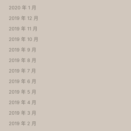
2020 年 1 月
2019 年 12 月
2019 年 11 月
2019 年 10 月
2019 年 9 月
2019 年 8 月
2019 年 7 月
2019 年 6 月
2019 年 5 月
2019 年 4 月
2019 年 3 月
2019 年 2 月