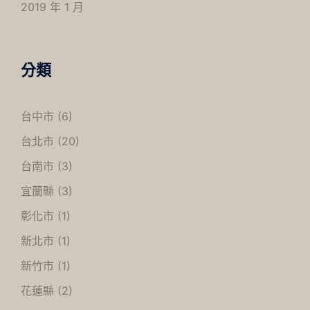
2019 年 1 月
分類
台中市
(6)
台北市
(20)
台南市
(3)
宜蘭縣
(3)
彰化市
(1)
新北市
(1)
新竹市
(1)
花蓮縣
(2)