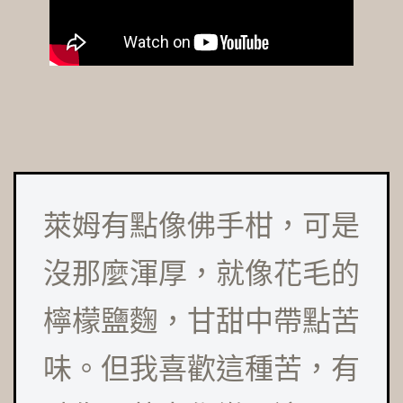
萊姆有點像佛手柑，可是
沒那麼渾厚，就像花毛的
檸檬鹽麴，甘甜中帶點苦
味。但我喜歡這種苦，有