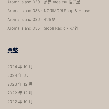
Aroma Island 039．糸赤 mee.tsu 帽子屋
Aroma Island 038．NORIMORI Shop & House
Aroma Island 036．小雨林
Aroma Island 035．Sidoli Radio 小島裡
彙整
2024 年 10 月
2024 年 6 月
2023 年 12 月
2022 年 12 月
2022 年 10 月