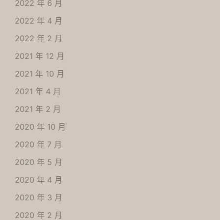
2022 年 6 月
2022 年 4 月
2022 年 2 月
2021 年 12 月
2021 年 10 月
2021 年 4 月
2021 年 2 月
2020 年 10 月
2020 年 7 月
2020 年 5 月
2020 年 4 月
2020 年 3 月
2020 年 2 月