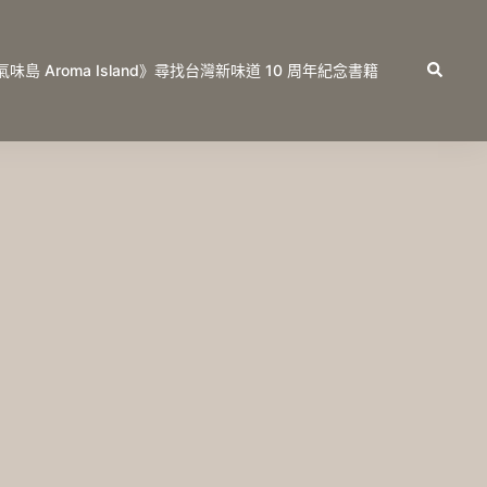
Search
氣味島 Aroma Island》尋找台灣新味道 10 周年紀念書籍