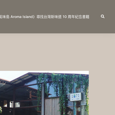
Search
氣味島 Aroma Island》尋找台灣新味道 10 周年紀念書籍