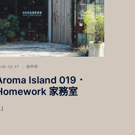
019-12-17
台中市
Aroma Island 019．
Homework 家務室
…]