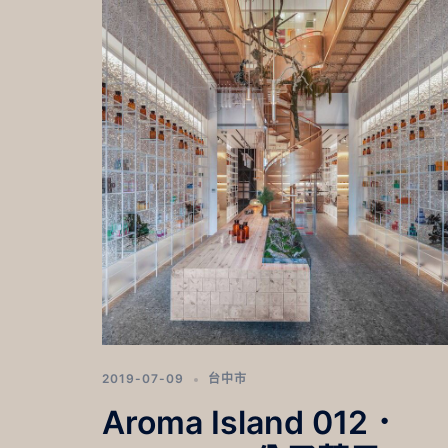
2019-07-09
台中市
Aroma Island 012．