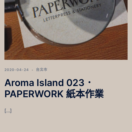
2020-04-24
台北市
Aroma Island 023．
PAPERWORK 紙本作業
[…]