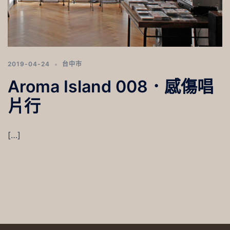
2019-04-24
台中市
Aroma Island 008．感傷唱
片行
[…]