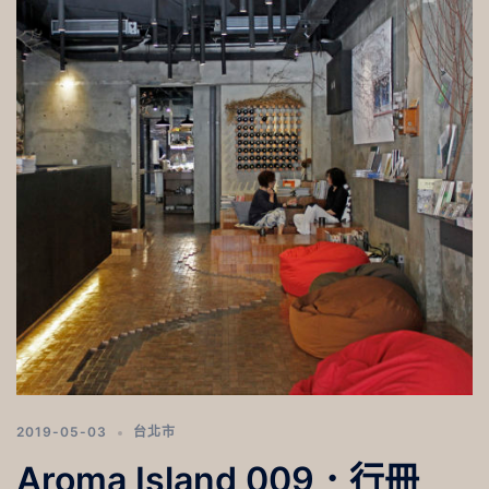
2019-05-03
台北市
Aroma Island 009．行冊