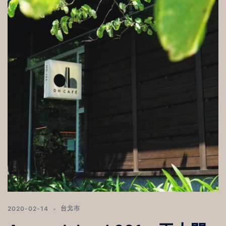
2020-02-14
台北市