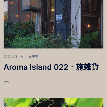
2020-03-10
台中市
Aroma Island 022．施雜貨
[…]