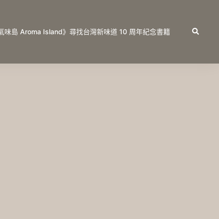
Search
氣味島 Aroma Island》尋找台灣新味道 10 周年紀念書籍