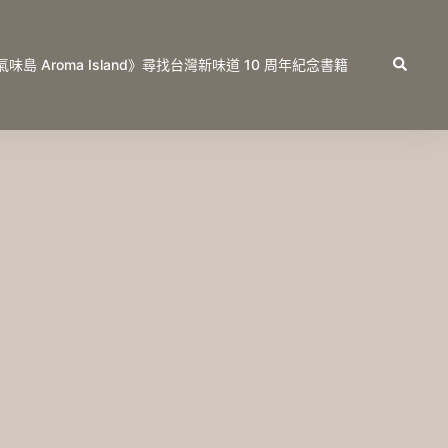
Search
氣味島 Aroma Island》尋找台灣新味道 10 周年紀念書籍