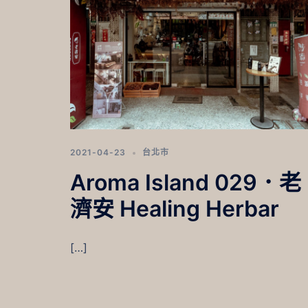
2021-04-23
台北市
Aroma Island 029．老
濟安 Healing Herbar
[…]