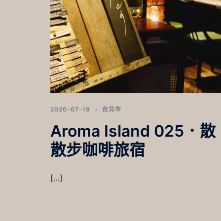
2020-07-19
台北市
Aroma Island 025．散
散步咖啡旅宿
[…]