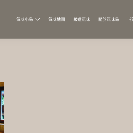
氣味小島
氣味地圖
嚴選氣味
關於氣味島
《