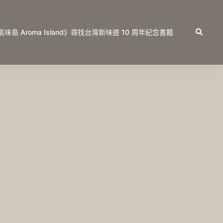
Search
氣味島 Aroma Island》尋找台灣新味道 10 周年紀念書籍