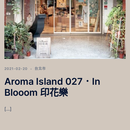
2021-02-20
台北市
Aroma Island 027．In
Blooom 印花樂
[…]