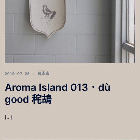
2019-07-26
台南市
Aroma Island 013．dù
good 秺鴣
[…]