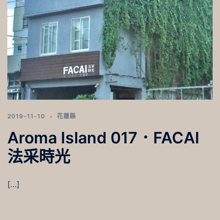
2019-11-10
花蓮縣
Aroma Island 017．FACAI
法采時光
[…]