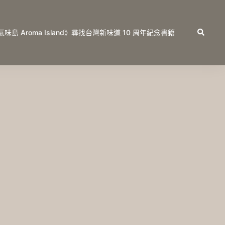
Search
氣味島 Aroma Island》尋找台灣新味道 10 周年紀念書籍