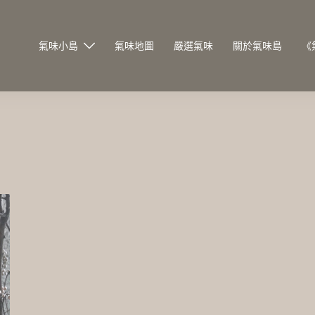
氣味小島
氣味地圖
嚴選氣味
關於氣味島
《