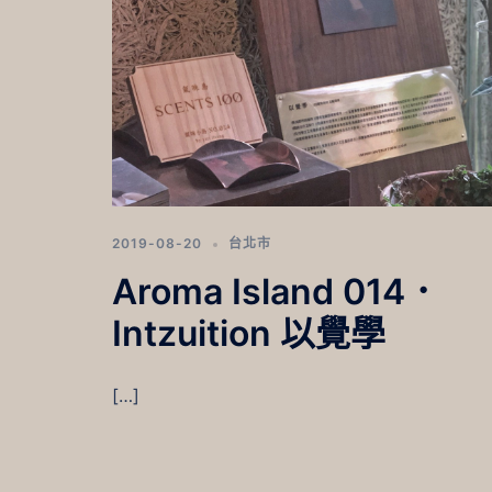
2019-08-20
台北市
Aroma Island 014．
Intzuition 以覺學
[…]