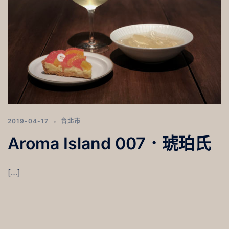
2019-04-17
台北市
Aroma Island 007．琥珀氏
[…]