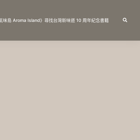
Search
氣味島 Aroma Island》尋找台灣新味道 10 周年紀念書籍