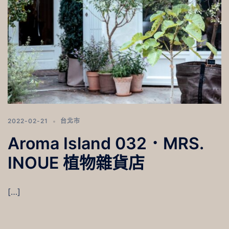
2022-02-21
台北市
Aroma Island 032．MRS.
INOUE 植物雜貨店
[…]