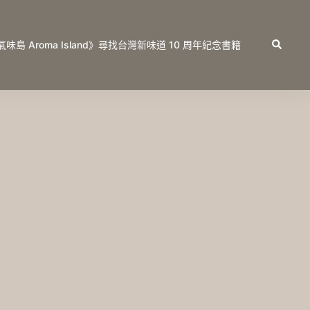
Search
氣味島 Aroma Island》尋找台灣新味道 10 周年紀念書籍