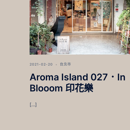
2021-02-20
台北市
Aroma Island 027．In
Blooom 印花樂
[…]