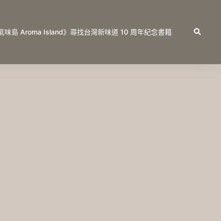
Search
氣味島 Aroma Island》尋找台灣新味道 10 周年紀念書籍