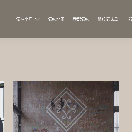
氣味小島
氣味地圖
嚴選氣味
關於氣味島
《