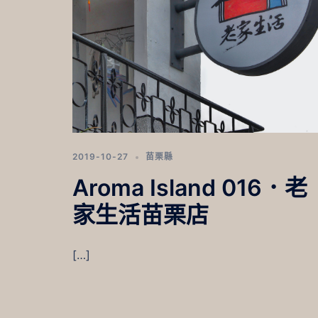
2019-10-27
苗栗縣
Aroma Island 016．老
家生活苗栗店
[…]