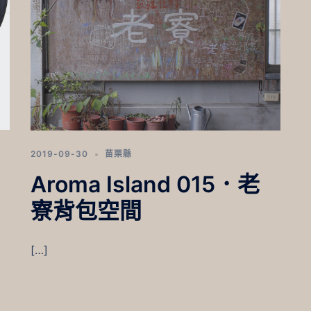
2019-09-30
苗栗縣
Aroma Island 015．老
寮背包空間
[…]